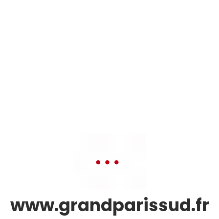
www.grandparissud.fr