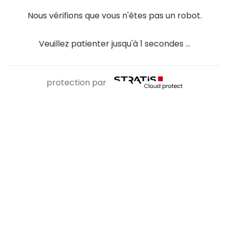
Nous vérifions que vous n'êtes pas un robot.
Veuillez patienter jusqu'à
1
secondes ...
protection par